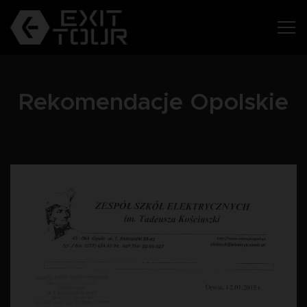
Rekomendacje Opolskie