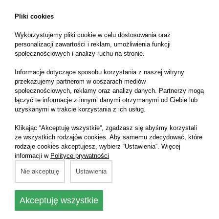
Pliki cookies
Wykorzystujemy pliki cookie w celu dostosowania oraz
personalizacji zawartości i reklam, umożliwienia funkcji
społecznościowych i analizy ruchu na stronie.
Informacje dotyczące sposobu korzystania z naszej witryny
przekazujemy partnerom w obszarach mediów
społecznościowych, reklamy oraz analizy danych. Partnerzy mogą
łączyć te informacje z innymi danymi otrzymanymi od Ciebie lub
uzyskanymi w trakcie korzystania z ich usług.
Klikając “Akceptuję wszystkie“, zgadzasz się abyśmy korzystali
ze wszystkich rodzajów cookies. Aby samemu zdecydować, które
rodzaje cookies akceptujesz, wybierz “Ustawienia“. Więcej
informacji w
Polityce prywatności
Nie akceptuję
Ustawienia
Akceptuję wszystkie